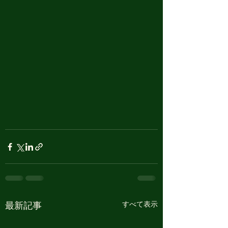
すべて表示
最新記事