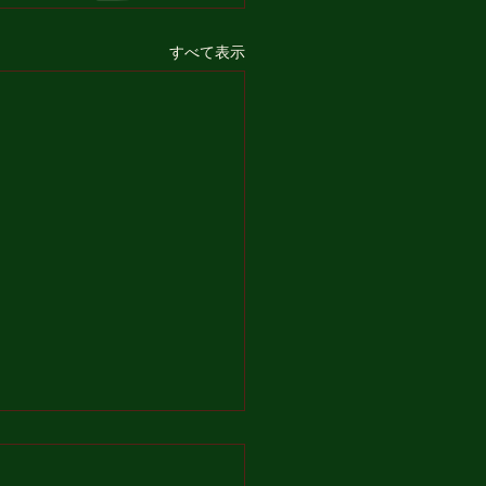
すべて表示