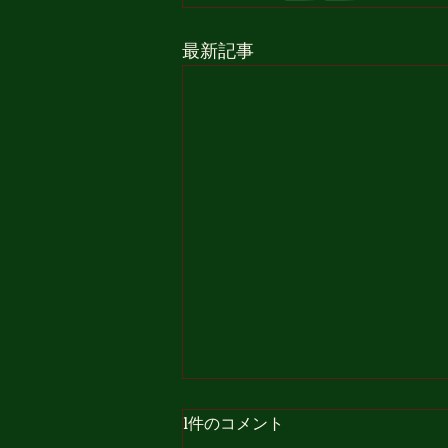
最新記事
1件のコメント