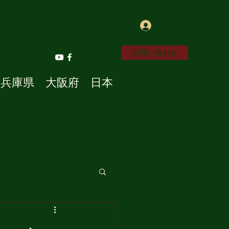
ログイン
お問い合わせ
その他
兵庫県 大阪府 日本