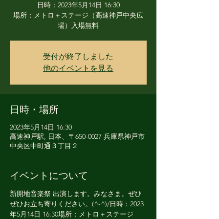
日時：2023年5月14日 16:30
場所：メトロ＋ステージ（高速神戸中央広
場）入場無料
受付が終了しました
他のイベントを見る
日時・場所
2023年5月14日 16:30
高速神戸駅, 日本、〒650-0027 兵庫県神戸市
中央区中町通３丁目２
イベントについて
新開地音楽祭 出演します。みなさま。ぜひ
ぜひお立ち寄りください。(^-^)/日時：2023
年5月14日 16:30場所：メトロ＋ステージ