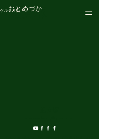
処女塚
おとめづか
ケルト音楽
処女塚
miwaandwally@gmail.com
©2022 by Miwa&Wally。Wix.com で作成されました。